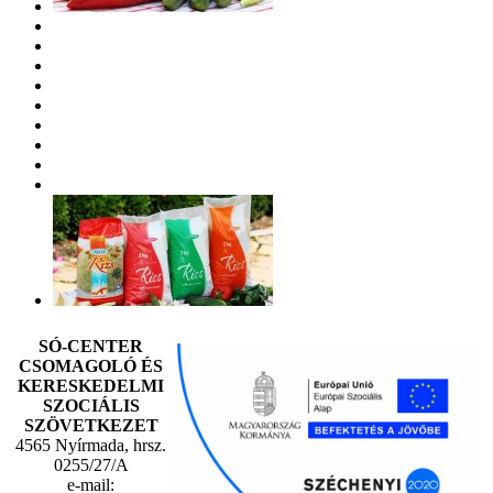
SÓ-CENTER
CSOMAGOLÓ ÉS
KERESKEDELMI
SZOCIÁLIS
SZÖVETKEZET
4565 Nyírmada, hrsz.
0255/27/A
e-mail: